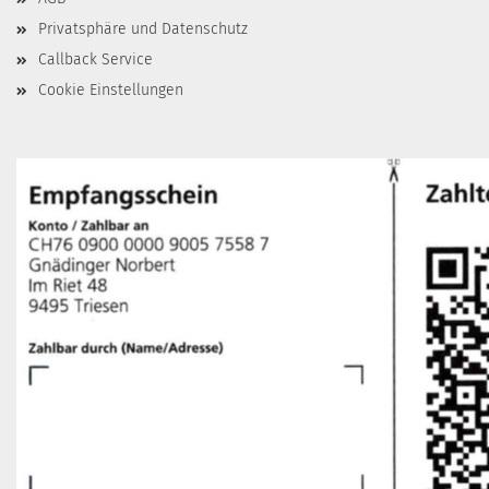
Privatsphäre und Datenschutz
Callback Service
Cookie Einstellungen