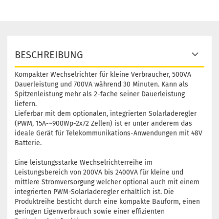
BESCHREIBUNG
Kompakter Wechselrichter für kleine Verbraucher, 500VA
Dauerleistung und 700VA während 30 Minuten. Kann als
Spitzenleistung mehr als 2-fache seiner Dauerleistung
liefern.
Lieferbar mit dem optionalen, integrierten Solarladeregler
(PWM, 15A-~900Wp-2x72 Zellen) ist er unter anderem das
ideale Gerät für Telekommunikations-Anwendungen mit 48V
Batterie.
Eine leistungsstarke Wechselrichterreihe im
Leistungsbereich von 200VA bis 2400VA für kleine und
mittlere Stromversorgung welcher optional auch mit einem
integrierten PWM-Solarladeregler erhältlich ist. Die
Produktreihe besticht durch eine kompakte Bauform, einen
geringen Eigenverbrauch sowie einer effizienten