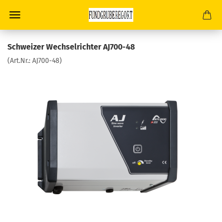
Schweizer Wechselrichter AJ700-48
(Art.Nr.:
AJ700-48
)