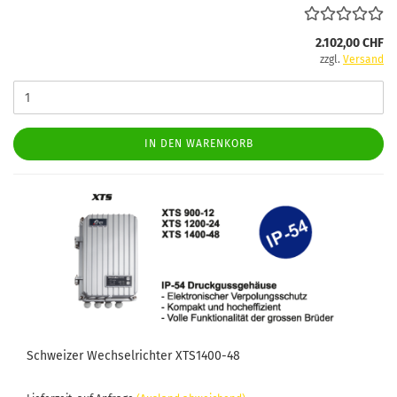
2.102,00 CHF
zzgl.
Versand
IN DEN WARENKORB
Schweizer Wechselrichter XTS1400-48