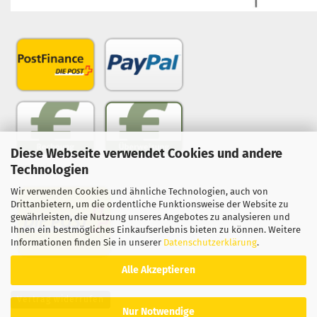
Diese Webseite verwendet Cookies und andere
Technologien
Versand
Wir verwenden Cookies und ähnliche Technologien, auch von
Drittanbietern, um die ordentliche Funktionsweise der Website zu
gewährleisten, die Nutzung unseres Angebotes zu analysieren und
Ihnen ein bestmögliches Einkaufserlebnis bieten zu können. Weitere
Informationen finden Sie in unserer
Datenschutzerklärung
.
Alle Akzeptieren
Vertrag widerrufen
Nur Notwendige