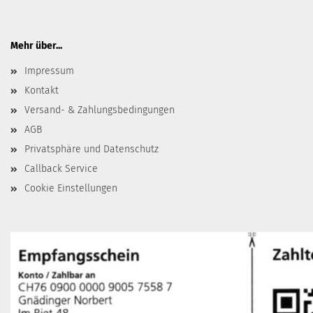
Mehr über...
Impressum
Kontakt
Versand- & Zahlungsbedingungen
AGB
Privatsphäre und Datenschutz
Callback Service
Cookie Einstellungen