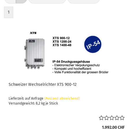
1
Schweizer Wechselrichter XTS 900-12
Lieferzeit: auf Anfrage
(Ausland abweichend)
Versandgewicht:
8,2
kg je Stück
1.992,00 CHF