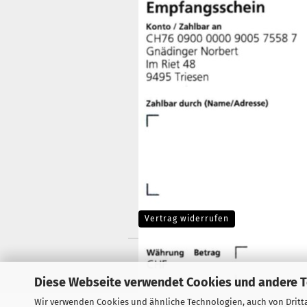
Vertrag widerrufen
Diese Webseite verwendet Cookies und andere 
Wir verwenden Cookies und ähnliche Technologien, auch von Dritta