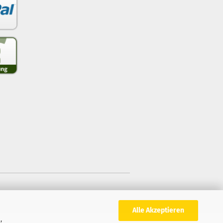
Alle Akzeptieren
,