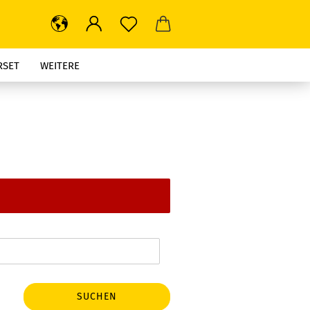
RSET
WEITERE
SUCHEN