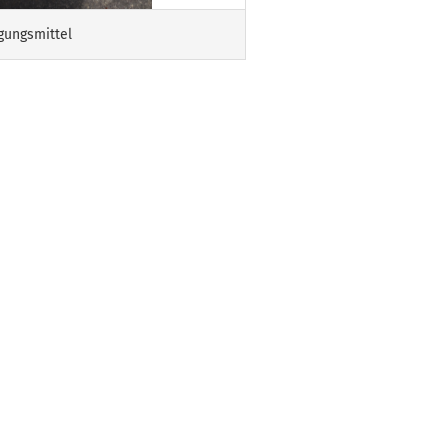
gungsmittel