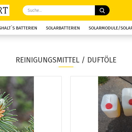
Suche...
HALT`S BATTERIEN
SOLARBATTERIEN
SOLARMODULE/SOLA
REINIGUNGSMITTEL / DUFTÖLE