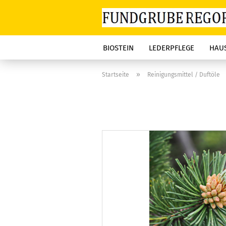
BIOSTEIN
LEDERPFLEGE
HAUS
»
Startseite
Reinigungsmittel / Duftöle