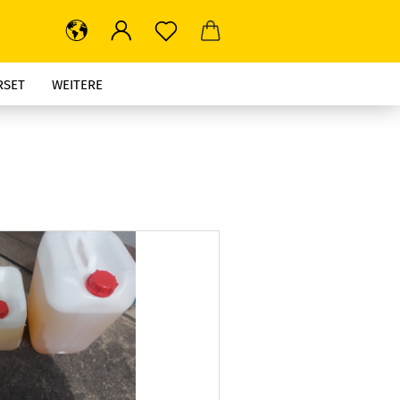
RSET
WEITERE