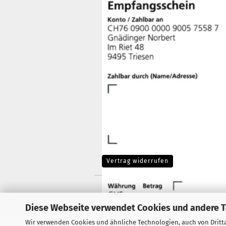
Vertrag widerrufen
Diese Webseite verwendet Cookies und andere 
Wir verwenden Cookies und ähnliche Technologien, auch von Dritta