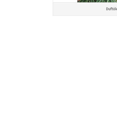
Duftöl