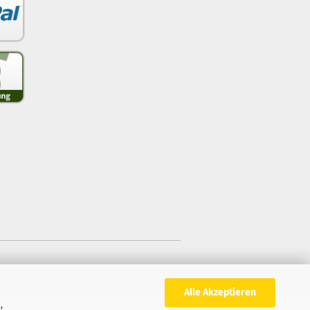
Alle Akzeptieren
,