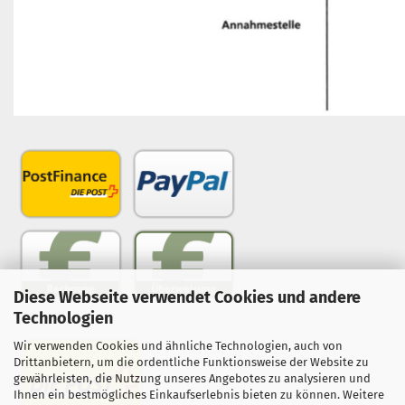
Diese Webseite verwendet Cookies und andere
Technologien
Versand
Wir verwenden Cookies und ähnliche Technologien, auch von
Drittanbietern, um die ordentliche Funktionsweise der Website zu
gewährleisten, die Nutzung unseres Angebotes zu analysieren und
Ihnen ein bestmögliches Einkaufserlebnis bieten zu können. Weitere