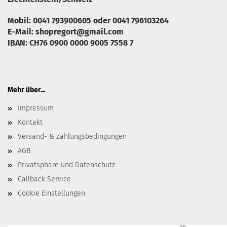
Mobil: 0041 793900605 oder 0041 796103264
E-Mail: shopregort@gmail.com
IBAN: CH76 0900 0000 9005 7558 7
Mehr über...
Impressum
Kontakt
Versand- & Zahlungsbedingungen
AGB
Privatsphäre und Datenschutz
Callback Service
Cookie Einstellungen