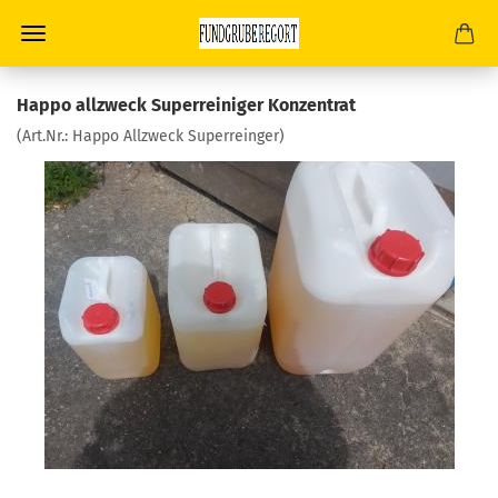
Happo allzweck Superreiniger Konzentrat
(Art.Nr.:
Happo Allzweck Superreinger
)