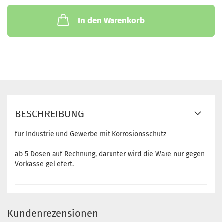
In den Warenkorb
BESCHREIBUNG
für Industrie und Gewerbe mit Korrosionsschutz
ab 5 Dosen auf Rechnung, darunter wird die Ware nur gegen
Vorkasse geliefert.
Kundenrezensionen