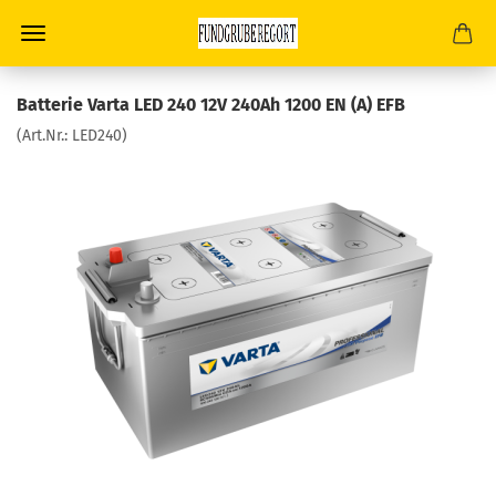
Batterie Varta LED 240 12V 240Ah 1200 EN (A) EFB
(Art.Nr.:
LED240
)