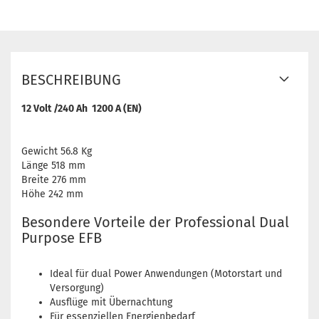
BESCHREIBUNG
12 Volt /240 Ah 1200 A (EN)
Gewicht 56.8 Kg
Länge 518 mm
Breite 276 mm
Höhe 242 mm
Besondere Vorteile der Professional Dual
Purpose EFB
Ideal für dual Power Anwendungen (Motorstart und
Versorgung)
Ausflüge mit Übernachtung
Für essenziellen Energienbedarf