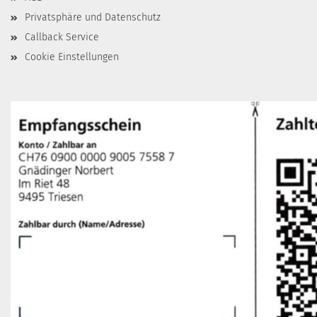
Privatsphäre und Datenschutz
Callback Service
Cookie Einstellungen